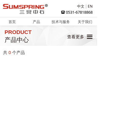
中文
EN
0531-67818868
뀰
首页
产品
技术与服务
关于我们
PRODUCT
끀
查看更多
产品中心
共
0
个产品