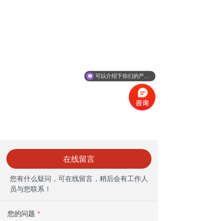
可以介绍下你们的产品么
在线留言
您有什么疑问，可在线留言，稍后会有工作人
员与您联系！
您的问题
*