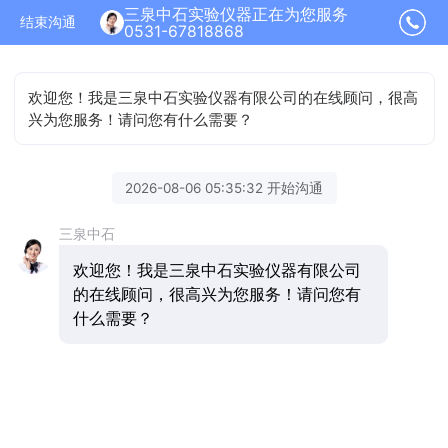
三泉中石实验仪器正在为您服务
结束沟通
0531-67818868
欢迎您！我是三泉中石实验仪器有限公司的在线顾问，很高
兴为您服务！请问您有什么需要？
2026-08-06 05:35:32 开始沟通
三泉中石
欢迎您！我是三泉中石实验仪器有限公司
的在线顾问，很高兴为您服务！请问您有
什么需要？