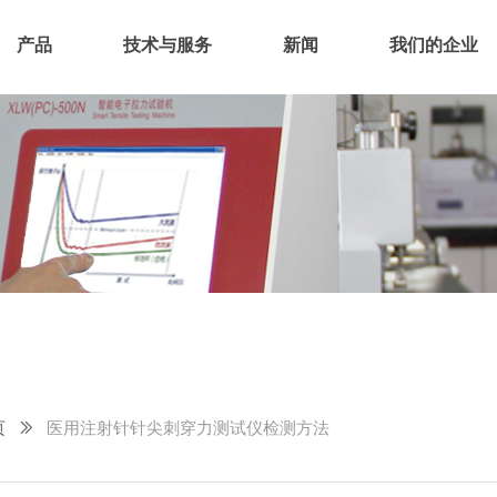
产品
技术与服务
新闻
我们的企业
页
ꅀ
医用注射针针尖刺穿力测试仪检测方法