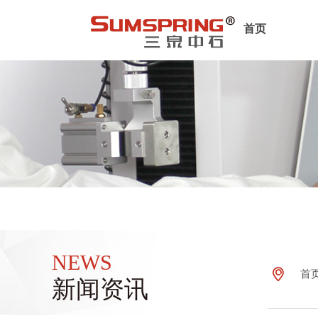
首页
NEWS
ꀷ
首
新闻资讯