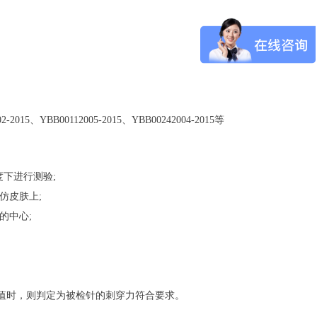
-2015、YBB00112005-2015、YBB00242004-2015等
度下进行测验;
仿皮肤上;
的中心;
则值时，则判定为被检针的刺穿力符合要求。