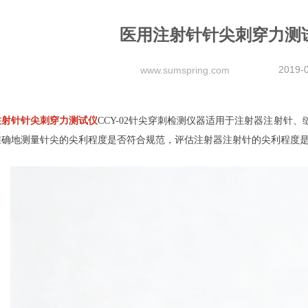
医用注射针针尖刺穿力测
2019-
www.sumspring.com
注射针针尖刺穿力测试仪
CCY-02针尖穿刺检测仪器适用于注射器注射针
准确地测量针尖的尖利程度是否符合规范，评估注射器注射针的尖利程度