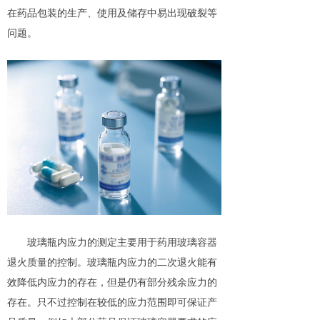
在药品包装的生产、使用及储存中易出现破裂等
问题
。
玻璃瓶内应力的测定主要用于药用玻璃容器
退火质量的控制。玻璃瓶内应力的二次退火能有
效降低内应力的存在，但是仍有部分残余应力的
存在。只不过控制在较低的应力范围即可保证产