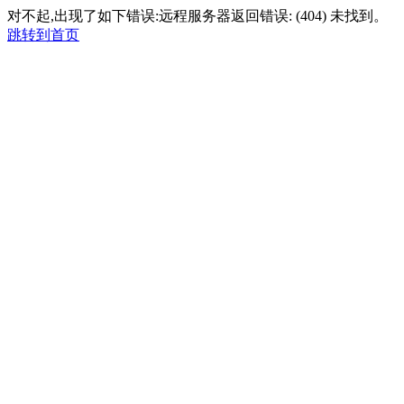
对不起,出现了如下错误:远程服务器返回错误: (404) 未找到。
跳转到首页