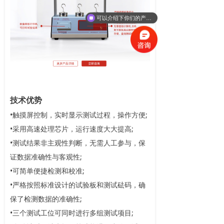
可以介绍下你们的产品么
技术优势
•触摸屏控制，实时显示测试过程，操作方便;
•采用高速处理芯片，运行速度大大提高;
•测试结果非主观性判断，无需人工参与，保
证数据准确性与客观性;
•可简单便捷检测和校准;
•严格按照标准设计的试验板和测试砝码，确
保了检测数据的准确性;
•三个测试工位可同时进行多组测试项目;