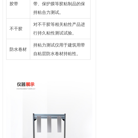
胶带
带、保护膜等胶粘制品的保
持粘合力测试。
对不干胶等相关粘性产品进
不干胶
行持久粘性测试试验。
持粘力测试仪用于建筑用带
防水卷材
自粘层防水卷材持粘性。