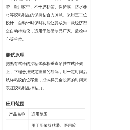
带、医用胶带、不干胶标签、保护膜、防水卷
材等胶粘制品的保持粘合力测试。采用三工位
设计，自动计时保时功能让其成为一款经济型
全自动持粘仪，适用于胶黏制品厂家、质检中
心等单位。
测试原理
把贴有试样的持粘试验板垂直吊挂在试验架
上，下端悬挂规定重量的砝码，用一定时间后
试样粘脱的位移量，或试样完全脱离的时间来
表征胶粘制品持粘力。
应用范围
产品名称
适用范围
用于压敏胶粘带、医用胶